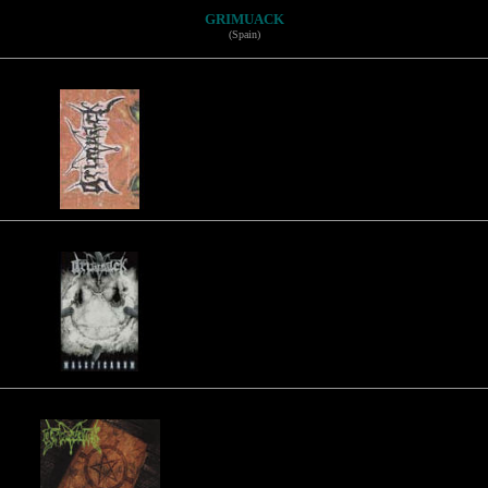
GRIMUACK
(Spain)